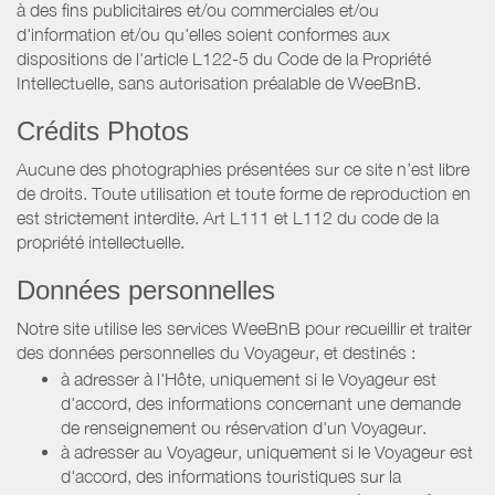
à des fins publicitaires et/ou commerciales et/ou
d'information et/ou qu'elles soient conformes aux
dispositions de l'article L122-5 du Code de la Propriété
Intellectuelle, sans autorisation préalable de WeeBnB.
Crédits Photos
Aucune des photographies présentées sur ce site n’est libre
de droits. Toute utilisation et toute forme de reproduction en
est strictement interdite. Art L111 et L112 du code de la
propriété intellectuelle.
Données personnelles
Notre site utilise les services WeeBnB pour recueillir et traiter
des données personnelles du Voyageur, et destinés :
à adresser à l'Hôte, uniquement si le Voyageur est
d'accord, des informations concernant une demande
de renseignement ou réservation d'un Voyageur.
à adresser au Voyageur, uniquement si le Voyageur est
d'accord, des informations touristiques sur la