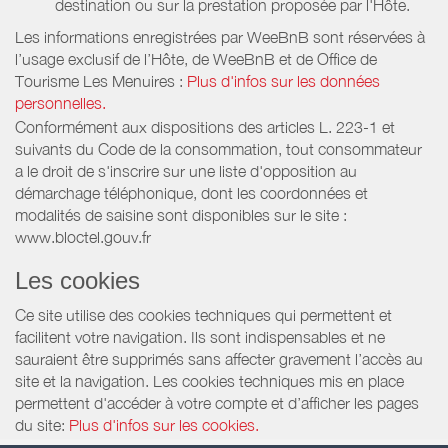
destination ou sur la prestation proposée par l'Hôte.
Les informations enregistrées par WeeBnB sont réservées à
l’usage exclusif de l’Hôte, de WeeBnB et de
Office de
Tourisme Les Menuires
:
Plus d'infos sur les données
personnelles.
Conformément aux dispositions des articles L. 223-1 et
suivants du Code de la consommation, tout consommateur
a le droit de s'inscrire sur une liste d'opposition au
démarchage téléphonique, dont les coordonnées et
modalités de saisine sont disponibles sur le site :
www.bloctel.gouv.fr
Les cookies
Ce site utilise des cookies techniques qui permettent et
facilitent votre navigation. Ils sont indispensables et ne
sauraient être supprimés sans affecter gravement l’accès au
site et la navigation. Les cookies techniques mis en place
permettent d'accéder à votre compte et d’afficher les pages
du site:
Plus d'infos sur les cookies.