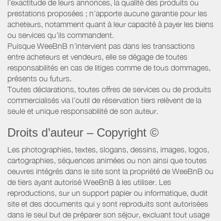
l’exactitude de leurs annonces, la qualité des produits ou
prestations proposées ; n’apporte aucune garantie pour les
acheteurs, notamment quant à leur capacité à payer les biens
ou services qu’ils commandent.
Puisque WeeBnB n’intervient pas dans les transactions
entre acheteurs et vendeurs, elle se dégage de toutes
responsabilités en cas de litiges comme de tous dommages,
présents ou futurs.
Toutes déclarations, toutes offres de services ou de produits
commercialisés via l’outil de réservation tiers relèvent de la
seule et unique responsabilité de son auteur.
Droits d’auteur – Copyright ©
Les photographies, textes, slogans, dessins, images, logos,
cartographies, séquences animées ou non ainsi que toutes
oeuvres intégrés dans le site sont la propriété de WeeBnB ou
de tiers ayant autorisé WeeBnB à les utiliser. Les
reproductions, sur un support papier ou informatique, dudit
site et des documents qui y sont reproduits sont autorisées
dans le seul but de préparer son séjour, excluant tout usage