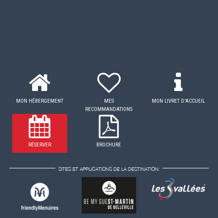
MON HÉBERGEMENT
MES
MON LIVRET D'ACCUEIL
RECOMMANDATIONS
RÉSERVER
BROCHURE
SITES ET APPLICATIONS DE LA DESTINATION: