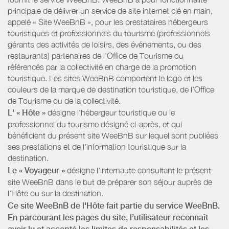
principale de délivrer un service de site internet clé en main,
appelé « Site WeeBnB », pour les prestataires hébergeurs
touristiques et professionnels du tourisme (professionnels
gérants des activités de loisirs, des événements, ou des
restaurants) partenaires de l’Office de Tourisme ou
référencés par la collectivité en charge de la promotion
touristique. Les sites WeeBnB comportent le logo et les
couleurs de la marque de destination touristique, de l’Office
de Tourisme ou de la collectivité.
L' « Hôte »
désigne l'hébergeur touristique ou le
professionnel du tourisme désigné ci-après, et qui
bénéficient du présent site WeeBnB sur lequel sont publiées
ses prestations et de l'information touristique sur la
destination.
Le « Voyageur »
désigne l'internaute consultant le présent
site WeeBnB dans le but de préparer son séjour auprès de
l'Hôte ou sur la destination.
Ce site WeeBnB de l'Hôte fait partie du service WeeBnB.
En parcourant les pages du site, l’utilisateur reconnaît