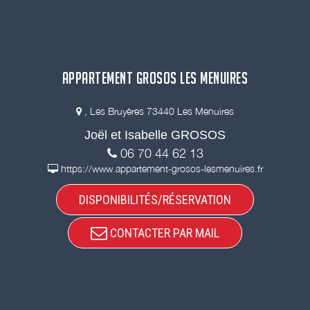
APPARTEMENT GROSOS LES MENUIRES
, Les Bruyères 73440 Les Menuires
Joël et Isabelle GROSOS
06 70 44 62 13
https://www.appartement-grosos-lesmenuires.fr
DISPONIBILITÉS/RÉSERVATION
CONTACTER PAR MAIL