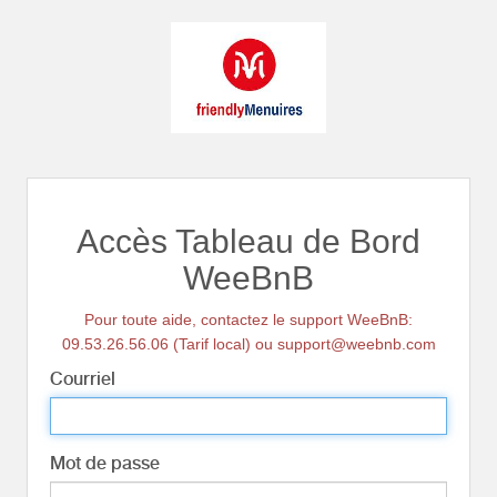
Accès Tableau de Bord
WeeBnB
Pour toute aide, contactez le support WeeBnB:
09.53.26.56.06 (Tarif local) ou support@weebnb.com
Courriel
Mot de passe