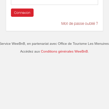
Connexion
Mot de passe oublié ?
Service WeeBnB, en partenariat avec
Office de Tourisme Les Menuires
Accédez aux
Conditions générales WeeBnB.